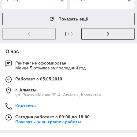
Показать ещё
1
/ 3
О нас
Рейтинг не сформирован
Менее 5 отзывов за последний год
Работает с 05.05.2010
г. Алматы
ул. Рыскулбекова 39-4, Алматы, Казахстан
Контакты
Сегодня работает с 09:00 до 18:00
Показать весь график работы