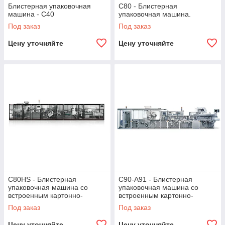
Блистерная упаковочная
C80 - Блистерная
машина - C40
упаковочная машина.
Под заказ
Под заказ
Цену уточняйте
Цену уточняйте
C80HS - Блистерная
C90-A91 - Блистерная
упаковочная машина со
упаковочная машина со
встроенным картонно-
встроенным картонно-
укладчиком
укладчиком.
Под заказ
Под заказ
Цену уточняйте
Цену уточняйте