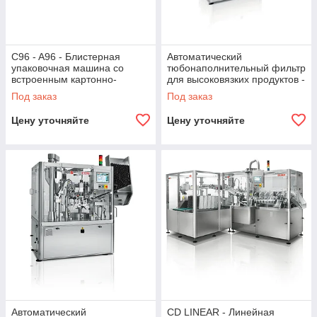
C96 - A96 - Блистерная
Автоматический
упаковочная машина со
тюбонаполнительный фильтр
встроенным картонно-
для высоковязких продуктов -
укладчиком.
C1270S.
Под заказ
Под заказ
Цену уточняйте
Цену уточняйте
Автоматический
CD LINEAR - Линейная