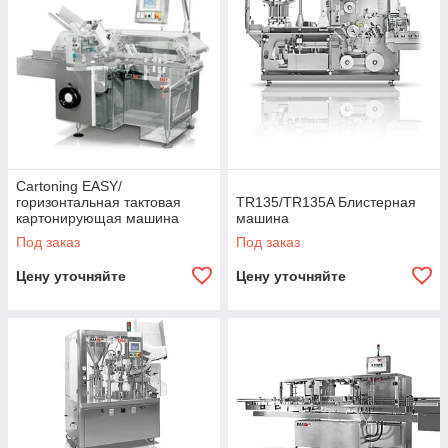
Cartoning EASY/
горизонтальная тактовая
TR135/TR135A Блистерная
картонирующая машина
машина
Под заказ
Под заказ
Цену уточняйте
Цену уточняйте