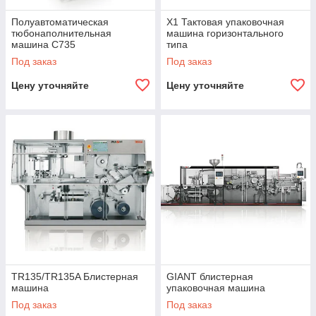
Полуавтоматическая
X1 Тактовая упаковочная
тюбонаполнительная
машина горизонтального
машина C735
типа
Под заказ
Под заказ
Цену уточняйте
Цену уточняйте
TR135/TR135A Блистерная
GIANT блистерная
машина
упаковочная машина
Под заказ
Под заказ