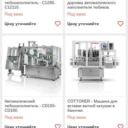
тюбонаполнитель - C1290-
дорожка автоматического
C12110.
наполнителя тюбиков.
Под заказ
Под заказ
Цену уточняйте
Цену уточняйте
Автоматический
COTTONER - Машина для
тюбонаполнитель - CD150-
вставки ватной катушки в
CD180.
баночки.
Под заказ
Под заказ
Цену уточняйте
Цену уточняйте