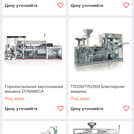
Цену уточняйте
Цену уточняйте
Горизонтальная картонажная
TR200/TR200A Блистерная
машина DYNAMICA
машина
Под заказ
Под заказ
Цену уточняйте
Цену уточняйте