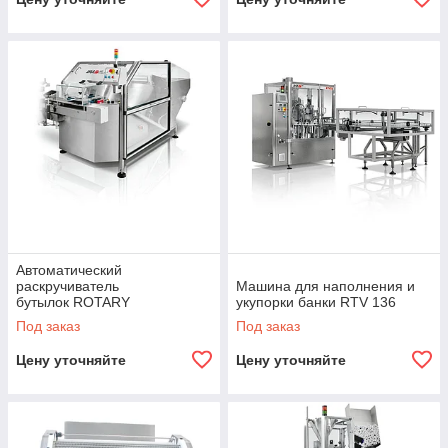
Автоматический
раскручиватель
Машина для наполнения и
бутылок ROTARY
укупорки банки RTV 136
UNSCRAMBLER
Под заказ
Под заказ
Цену уточняйте
Цену уточняйте