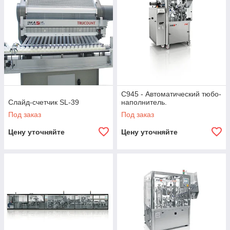
C945 - Автоматический тюбо-
Слайд-счетчик SL-39
наполнитель.
Под заказ
Под заказ
Цену уточняйте
Цену уточняйте