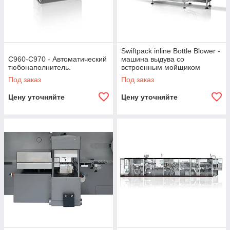
Swiftpack inline Bottle Blower -
C960-C970 - Автоматический
машина выдува со
тюбонаполнитель.
встроенным мойщиком
бутылок
Под заказ
Под заказ
Цену уточняйте
Цену уточняйте