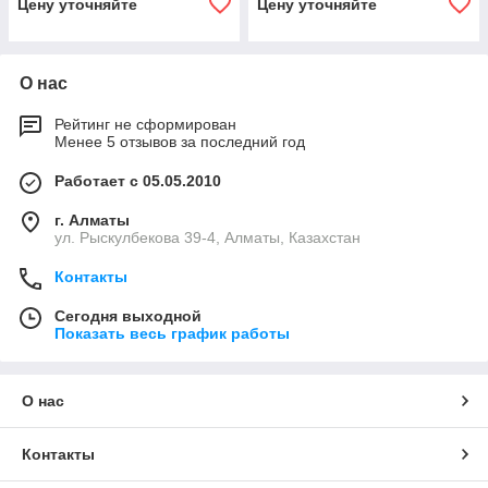
Цену уточняйте
Цену уточняйте
О нас
Рейтинг не сформирован
Менее 5 отзывов за последний год
Работает с 05.05.2010
г. Алматы
ул. Рыскулбекова 39-4, Алматы, Казахстан
Контакты
Сегодня выходной
Показать весь график работы
О нас
Контакты