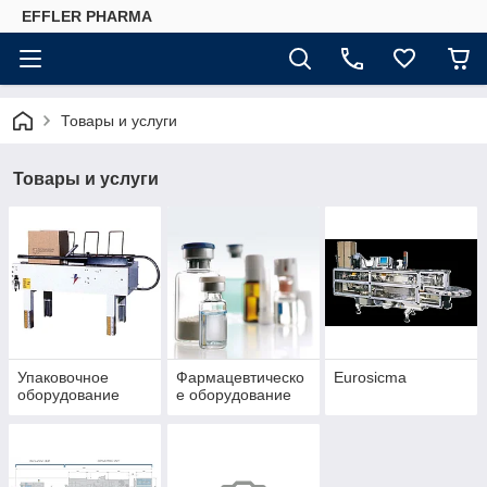
EFFLER PHARMA
Товары и услуги
Товары и услуги
Упаковочное
Фармацевтическо
Eurosicma
оборудование
е оборудование