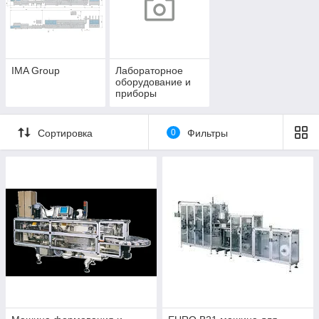
IMA Group
Лабораторное
оборудование и
приборы
Сортировка
0
Фильтры