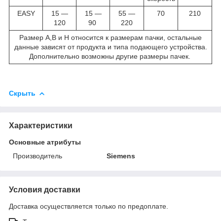
EASY
15 ―
15 ―
55 ―
70
210
120
90
220
Размер А,В и Н относится к размерам пачки, остальные
данные зависят от продукта и типа подающего устройства.
Дополнительно возможны другие размеры пачек.
Скрыть
Характеристики
Основные атрибуты
Производитель
Siemens
Условия доставки
Доставка осуществляется только по предоплате.