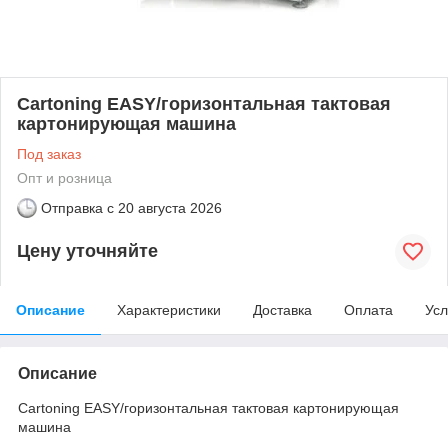
Cartoning EASY/горизонтальная тактовая
картонирующая машина
Под заказ
Опт и розница
Отправка с
20 августа 2026
Цену уточняйте
Описание
Характеристики
Доставка
Оплата
Усл
Описание
Cartoning EASY/горизонтальная тактовая картонирующая
машина