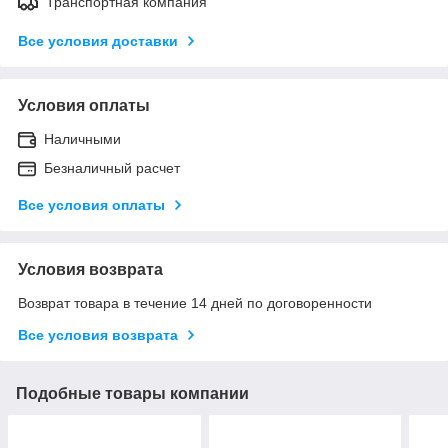
Транспортная компания
Все условия доставки
Условия оплаты
Наличными
Безналичный расчет
Все условия оплаты
Условия возврата
Возврат товара в течение 14 дней по договоренности
Все условия возврата
Подобные товары компании