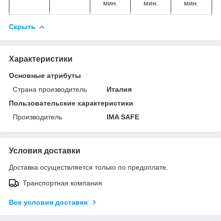
мин.
мин.
мин.
Скрыть
Характеристики
Основные атрибуты
Страна производитель
Италия
Пользовательские характеристики
Производитель
IMA SAFE
Условия доставки
Доставка осуществляется только по предоплате.
Транспортная компания
Все условия доставки