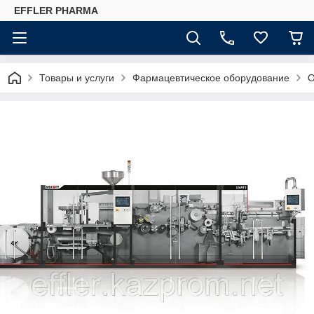
EFFLER PHARMA
Товары и услуги
Фармацевтическое оборудование
О