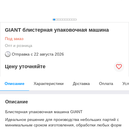
GIANT блистерная упаковочная машина
Под заказ
Опт и розница
Отправка с
22 августа 2026
Цену уточняйте
Описание
Характеристики
Доставка
Оплата
Усл
Описание
Блистерная упаковочная машина GIANT
Идеальное решение для производства небольших партий с
минимальным сроком изготовления, обработки любых форм