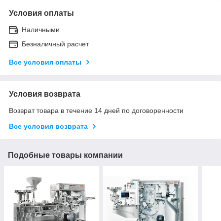
Условия оплаты
Наличными
Безналичный расчет
Все условия оплаты
Условия возврата
Возврат товара в течение 14 дней по договоренности
Все условия возврата
Подобные товары компании