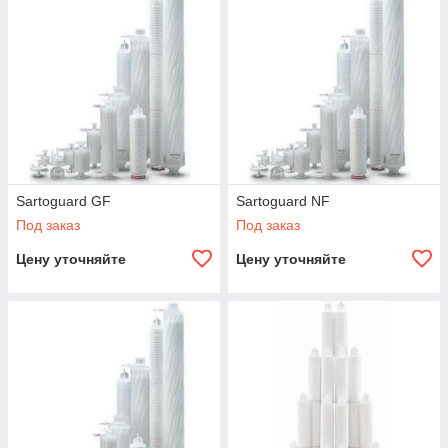
Sartoguard GF
Sartoguard NF
Под заказ
Под заказ
Цену уточняйте
Цену уточняйте