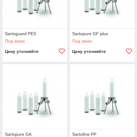
Sartoguard PES
Sartopure GF plus
Под заказ
Под заказ
Цену уточняйте
Цену уточняйте
Sartopure GA
Sartofine PP