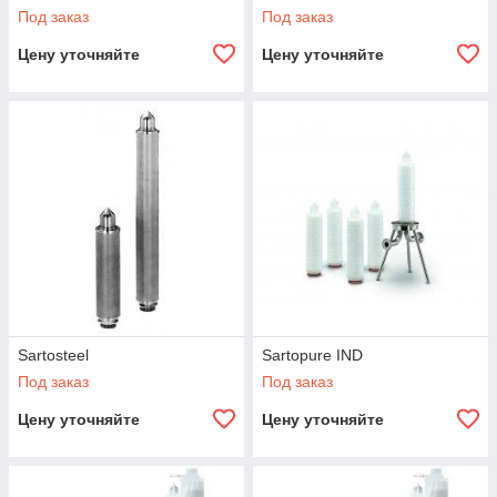
Под заказ
Под заказ
Цену уточняйте
Цену уточняйте
Sartosteel
Sartopure IND
Под заказ
Под заказ
Цену уточняйте
Цену уточняйте