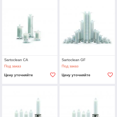
Sartoclean CA
Sartoclean GF
Под заказ
Под заказ
Цену уточняйте
Цену уточняйте