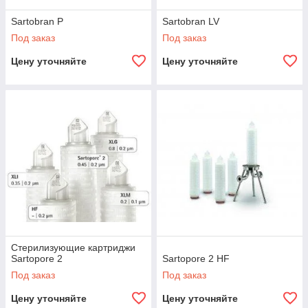
Sartobran P
Sartobran LV
Под заказ
Под заказ
Цену уточняйте
Цену уточняйте
Стерилизующие картриджи
Sartopore 2
Sartopore 2 HF
Под заказ
Под заказ
Цену уточняйте
Цену уточняйте