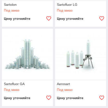
Sartolon
Sartofluor LG
Под заказ
Под заказ
Цену уточняйте
Цену уточняйте
Sartofluor GA
Aerosart
Под заказ
Под заказ
Цену уточняйте
Цену уточняйте