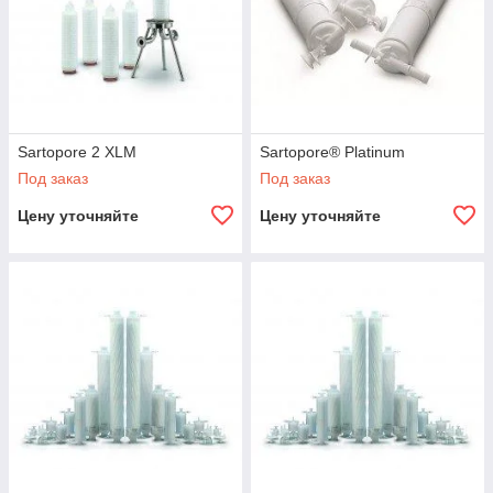
Sartopore 2 XLM
Sartopore® Platinum
Под заказ
Под заказ
Цену уточняйте
Цену уточняйте