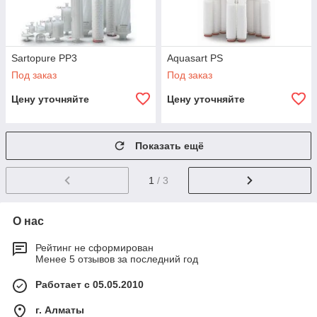
Sartopure PP3
Aquasart PS
Под заказ
Под заказ
Цену уточняйте
Цену уточняйте
Показать ещё
1
/ 3
О нас
Рейтинг не сформирован
Менее 5 отзывов за последний год
Работает с 05.05.2010
г. Алматы