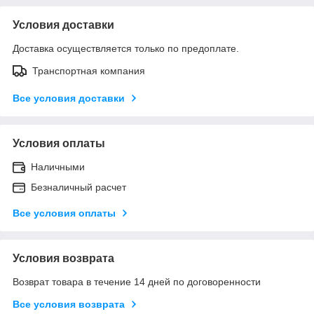
Условия доставки
Доставка осуществляется только по предоплате.
Транспортная компания
Все условия доставки
Условия оплаты
Наличными
Безналичный расчет
Все условия оплаты
Условия возврата
Возврат товара в течение 14 дней по договоренности
Все условия возврата