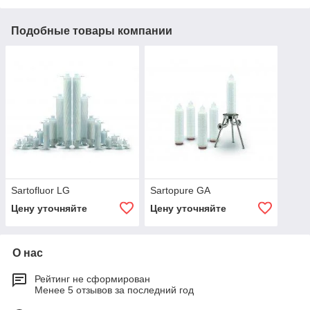
Подобные товары компании
Sartofluor LG
Sartopure GA
Цену уточняйте
Цену уточняйте
О нас
Рейтинг не сформирован
Менее 5 отзывов за последний год