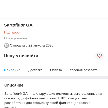
Sartofluor GA
Под заказ
Опт и розница
Отправка с
22 августа 2026
Цену уточняйте
Описание
Доставка
Оплата
Условия возврата
Описание
Sartofluor® GA — фильтрующие элементы, изготовленные на
основе гидрофобной мембраны ПТФЭ, специально
разработаны для стерилизующей фильтрации газов и
воздуха.