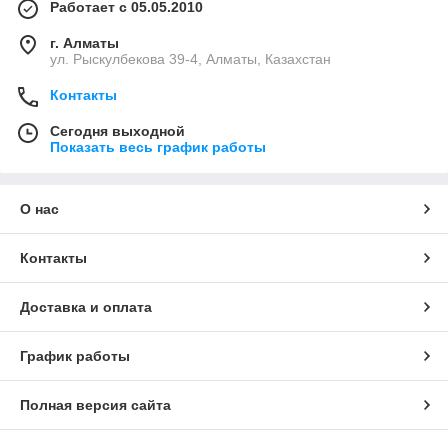
Работает с 05.05.2010
г. Алматы
ул. Рыскулбекова 39-4, Алматы, Казахстан
Контакты
Сегодня выходной
Показать весь график работы
О нас
Контакты
Доставка и оплата
График работы
Полная версия сайта