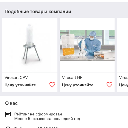
Подобные товары компании
Virosart CPV
Virosart HF
Viro
Цену уточняйте
Цену уточняйте
Цен
О нас
Рейтинг не сформирован
Менее 5 отзывов за последний год