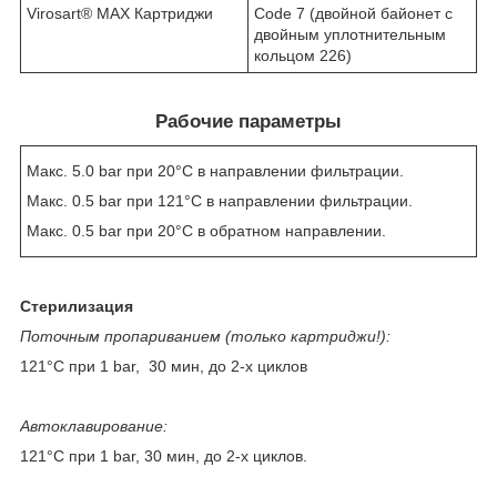
Virosart® MAX Картриджи
Code 7 (двойной байонет с
двойным уплотнительным
кольцом 226)
Рабочие параметры
Макс. 5.0 bar при 20°C в направлении фильтрации.
Макс. 0.5 bar при 121°C в направлении фильтрации.
Макс. 0.5 bar при 20°C в обратном направлении.
Стерилизация
Поточным пропариванием (только картриджи!):
121°C при 1 bar, 30 мин, до 2-х циклов
Автоклавирование
:
121°C при 1 bar, 30 мин, до 2-х циклов.