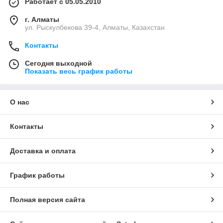
Работает с 05.05.2010
г. Алматы
ул. Рыскулбекова 39-4, Алматы, Казахстан
Контакты
Сегодня выходной
Показать весь график работы
О нас
Контакты
Доставка и оплата
График работы
Полная версия сайта