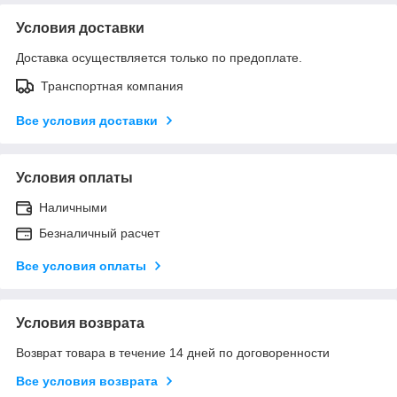
Условия доставки
Доставка осуществляется только по предоплате.
Транспортная компания
Все условия доставки
Условия оплаты
Наличными
Безналичный расчет
Все условия оплаты
Условия возврата
Возврат товара в течение 14 дней по договоренности
Все условия возврата