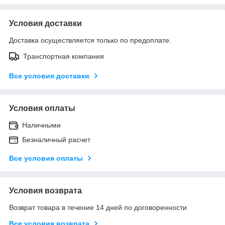
Условия доставки
Доставка осуществляется только по предоплате.
Транспортная компания
Все условия доставки
Условия оплаты
Наличными
Безналичный расчет
Все условия оплаты
Условия возврата
Возврат товара в течение 14 дней по договоренности
Все условия возврата