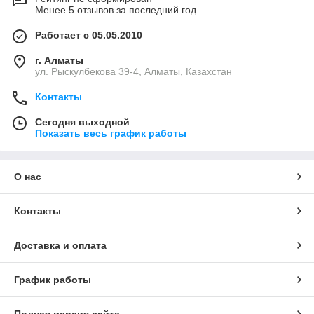
Менее 5 отзывов за последний год
Работает с 05.05.2010
г. Алматы
ул. Рыскулбекова 39-4, Алматы, Казахстан
Контакты
Сегодня выходной
Показать весь график работы
О нас
Контакты
Доставка и оплата
График работы