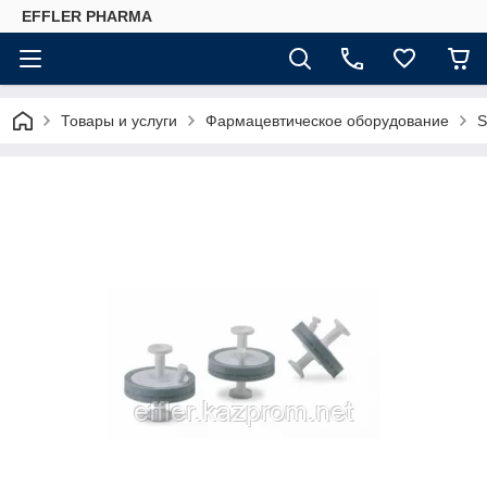
EFFLER PHARMA
Товары и услуги
Фармацевтическое оборудование
S