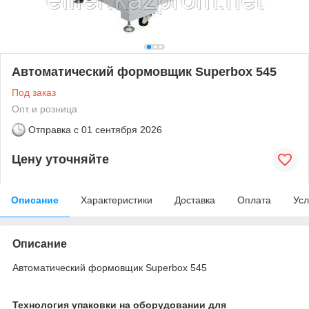
Автоматический формовщик Superbox 545
Под заказ
Опт и розница
Отправка с
01 сентября 2026
Цену уточняйте
Описание
Характеристики
Доставка
Оплата
Усл
Описание
Автоматический формовщик Superbox 545
Технология упаковки на оборудовании для