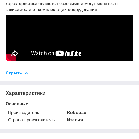
характеристики являются базовыми и могут меняться в
зависимости от комплектации оборудования.
Скрыть
Характеристики
Основные
Производитель
Robopac
Страна производитель
Италия