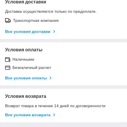
Условия доставки
Доставка осуществляется только по предоплате.
Транспортная компания
Все условия доставки
Условия оплаты
Наличными
Безналичный расчет
Все условия оплаты
Условия возврата
Возврат товара в течение 14 дней по договоренности
Все условия возврата