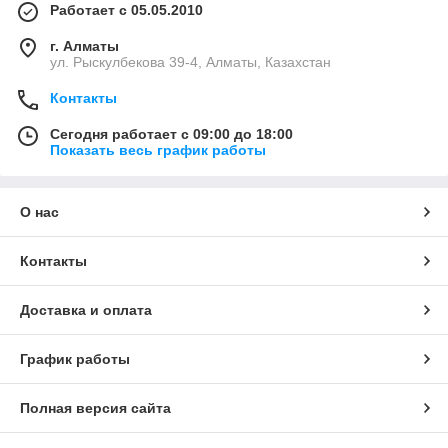
Работает с 05.05.2010
г. Алматы
ул. Рыскулбекова 39-4, Алматы, Казахстан
Контакты
Сегодня работает с 09:00 до 18:00
Показать весь график работы
О нас
Контакты
Доставка и оплата
График работы
Полная версия сайта