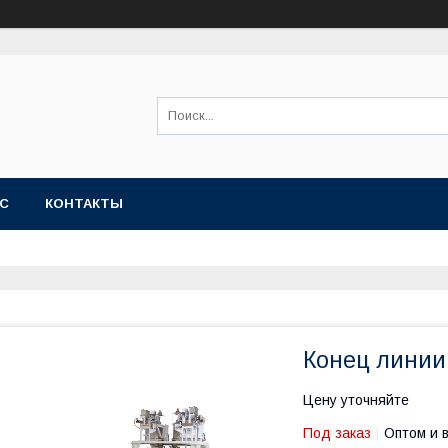
АС
КОНТАКТЫ
Конец линии
Цену уточняйте
Под заказ
Оптом и 