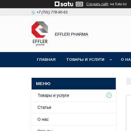
Создать сайт
на Satu.kz
+7 (701) 778-90-63
EFFLER PHARMA
ГЛАВНАЯ
ТОВАРЫ И УСЛУГИ
О Н
Товары и услуги
Статьи
О нас