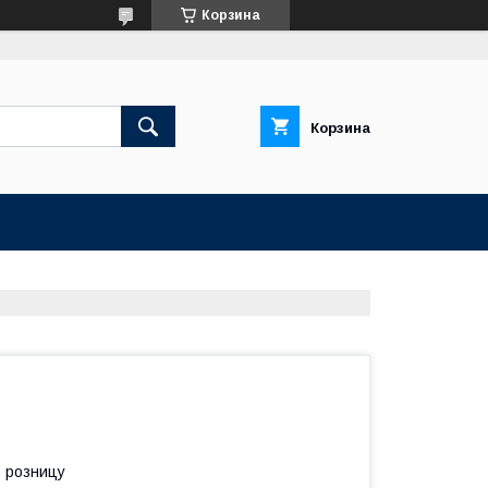
Корзина
Корзина
в розницу