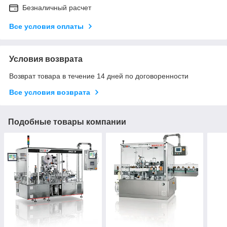
Безналичный расчет
Все условия оплаты
Условия возврата
Возврат товара в течение 14 дней по договоренности
Все условия возврата
Подобные товары компании