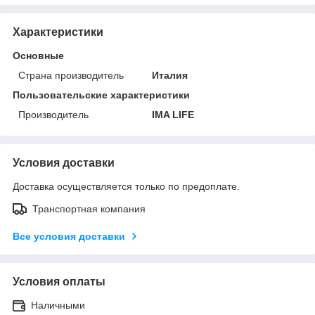
Характеристики
Основные
Страна производитель
Италия
Пользовательские характеристики
Производитель
IMA LIFE
Условия доставки
Доставка осуществляется только по предоплате.
Транспортная компания
Все условия доставки
Условия оплаты
Наличными