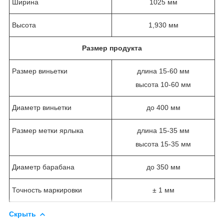
Ширина
1025 мм
Высота
1,930 мм
Размер продукта
Размер виньетки
длина 15-60 мм
высота 10-60 мм
Диаметр виньетки
до 400 мм
Размер метки ярлыка
длина 15-35 мм
высота 15-35 мм
Диаметр барабана
до 350 мм
Точность маркировки
± 1 мм
Скрыть