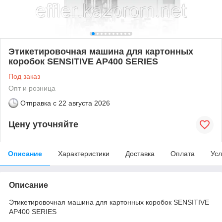
Этикетировочная машина для картонных
коробок SENSITIVE AP400 SERIES
Под заказ
Опт и розница
Отправка с
22 августа 2026
Цену уточняйте
Описание
Характеристики
Доставка
Оплата
Усл
Описание
Этикетировочная машина для картонных коробок SENSITIVE
AP400 SERIES