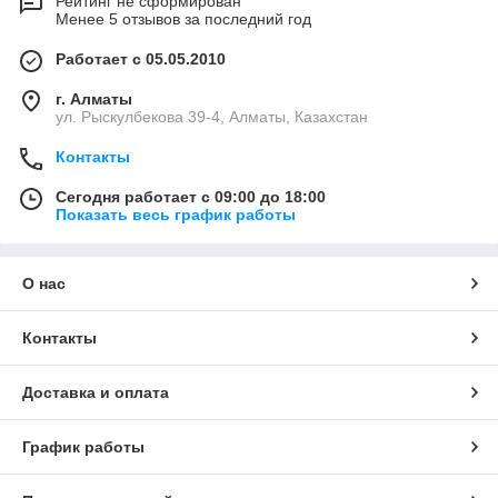
Рейтинг не сформирован
Менее 5 отзывов за последний год
Работает с 05.05.2010
г. Алматы
ул. Рыскулбекова 39-4, Алматы, Казахстан
Контакты
Сегодня работает с 09:00 до 18:00
Показать весь график работы
О нас
Контакты
Доставка и оплата
График работы