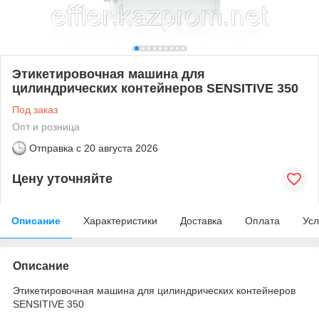
Этикетировочная машина для
цилиндрических контейнеров SENSITIVE 350
Под заказ
Опт и розница
Отправка с
20 августа 2026
Цену уточняйте
Описание
Характеристики
Доставка
Оплата
Усл
Описание
Этикетировочная машина для цилиндрических контейнеров
SENSITIVE 350