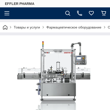
EFFLER PHARMA
Товары и услуги
Фармацевтическое оборудование
О