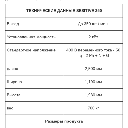
ТЕХНИЧЕСКИЕ ДАННЫЕ SESITIVE 350
Вывод
До 350 шт / мин.
Установленная мощность
2 кВт
Стандартное напряжение
400 В переменного тока - 50
Гц - 2 Ph + N + G
длина
2,500 мм
Ширина
1,190 мм
Высота
1,930 мм
вес
700 кг
Размеры продукта