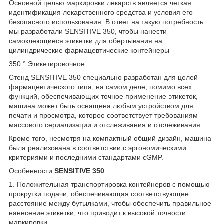
Основной целью маркировки лекарств является четкая
идентификация лекарственного средства и условия его
безопасного использования. В ответ на такую потребность
мы разработали SENSITIVE 350, чтобы нанести
самоклеющиеся этикетки для обертывания на
цилиндрические фармацевтические контейнеры
350 ° Этикетировочное
Стенд SENSITIVE 350 специально разработан для целей
фармацевтического типа; на самом деле, помимо всех
функций, обеспечивающих точное применение этикеток,
машина может быть оснащена любым устройством для
печати и просмотра, которое соответствует требованиям
массового сериализации и отслеживания и отслеживания.
Кроме того, несмотря на компактный общий дизайн, машина
была реализована в соответствии с эргономическими
критериями и последними стандартами cGMP.
Особенности
SENSITIVE 350
1. Положительная транспортировка контейнеров с помощью
прокрутки подачи, обеспечивающая соответствующее
расстояние между бутылками, чтобы обеспечить правильное
нанесение этикетки, что приводит к высокой точности
маркировки.