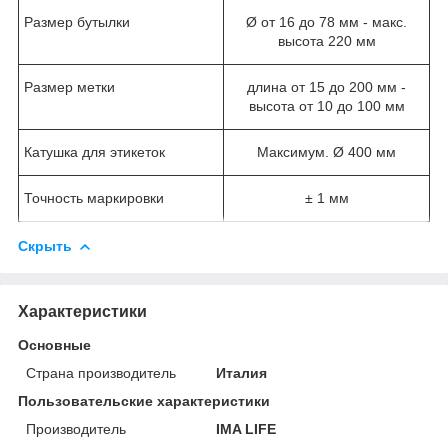
Размер бутылки
Ø от 16 до 78 мм - макс.
высота 220 мм
Размер метки
длина от 15 до 200 мм -
высота от 10 до 100 мм
Катушка для этикеток
Максимум. Ø 400 мм
Точность маркировки
± 1 мм
Скрыть
Характеристики
Основные
Страна производитель
Италия
Пользовательские характеристики
Производитель
IMA LIFE