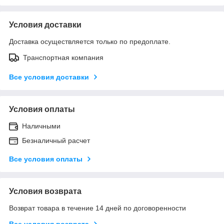
Условия доставки
Доставка осуществляется только по предоплате.
Транспортная компания
Все условия доставки
Условия оплаты
Наличными
Безналичный расчет
Все условия оплаты
Условия возврата
Возврат товара в течение 14 дней по договоренности
Все условия возврата