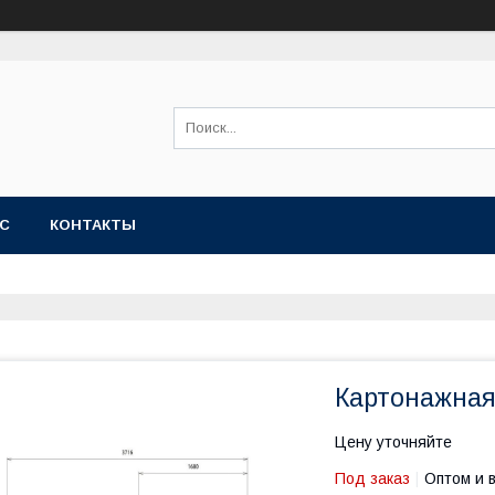
АС
КОНТАКТЫ
Картонажна
Цену уточняйте
Под заказ
Оптом и 