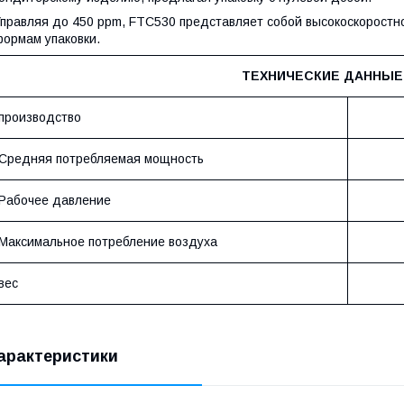
правляя до 450 ppm, FTC530 представляет собой высокоскоростно
ормам упаковки.
ТЕХНИЧЕСКИЕ ДАННЫЕ 
производство
Средняя потребляемая мощность
Рабочее давление
Максимальное потребление воздуха
вес
арактеристики