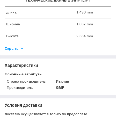
ТЕХНИЧЕСКИЕ ДАННЫЕ SWIFTLIFT
длина
1,490 mm
Ширина
1,037 mm
Высота
2,384 mm
Скрыть
Характеристики
Основные атрибуты
Страна производитель
Италия
Производитель
GMP
Условия доставки
Доставка осуществляется только по предоплате.