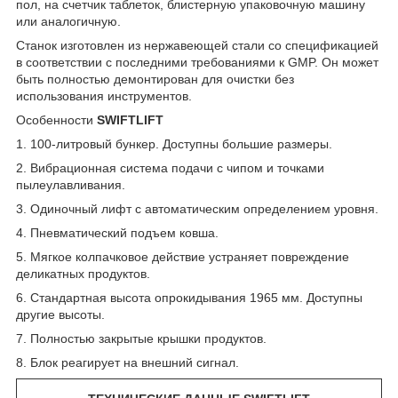
пол, на счетчик таблеток, блистерную упаковочную машину
или аналогичную.
Станок изготовлен из нержавеющей стали со спецификацией
в соответствии с последними требованиями к GMP. Он может
быть полностью демонтирован для очистки без
использования инструментов.
Особенности
SWIFTLIFT
1. 100-литровый бункер. Доступны большие размеры.
2. Вибрационная система подачи с чипом и точками
пылеулавливания.
3. Одиночный лифт с автоматическим определением уровня.
4. Пневматический подъем ковша.
5. Мягкое колпачковое действие устраняет повреждение
деликатных продуктов.
6. Стандартная высота опрокидывания 1965 мм. Доступны
другие высоты.
7. Полностью закрытые крышки продуктов.
8. Блок реагирует на внешний сигнал.