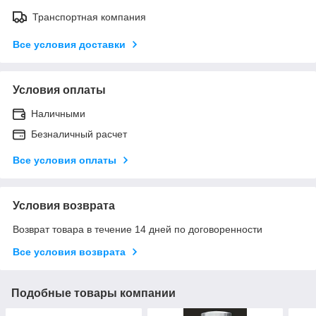
Транспортная компания
Все условия доставки
Условия оплаты
Наличными
Безналичный расчет
Все условия оплаты
Условия возврата
Возврат товара в течение 14 дней по договоренности
Все условия возврата
Подобные товары компании