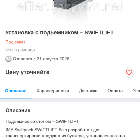
Установка с подьемником – SWIFTLIFT
Под заказ
Опт и розница
Отправка с
21 августа 2026
Цену уточняйте
Описание
Характеристики
Доставка
Оплата
Усл
Описание
Подъёмник со столом – SWIFTLIFT
IMA Swiftpack SWIFTLIFT был разработан для
транспортировки продукта из бункера, установленного на