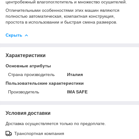
центробежный влагопоглотитель и множество осушителей.
Отличительными особенностями этих машин являются
полностью автоматическая, компактная конструкция,
простота в использовании и быстрая смена размеров.
Скрыть
Характеристики
Основные атрибуты
Страна производитель
Италия
Пользовательские характеристики
Производитель
IMA SAFE
Условия доставки
Доставка осуществляется только по предоплате.
Транспортная компания