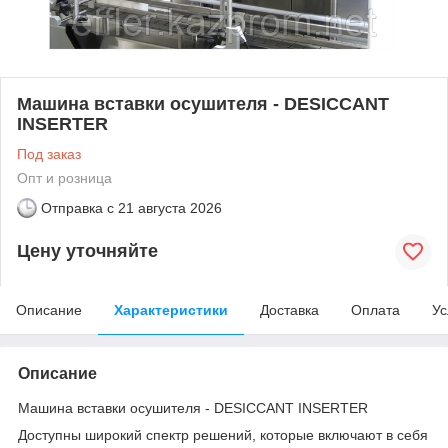
Машина вставки осушителя - DESICCANT
INSERTER
Под заказ
Опт и розница
Отправка с
21 августа 2026
Цену уточняйте
Описание
Характеристики
Доставка
Оплата
Ус
Описание
Машина вставки осушителя - DESICCANT INSERTER
Доступны широкий спектр решений, которые включают в себя