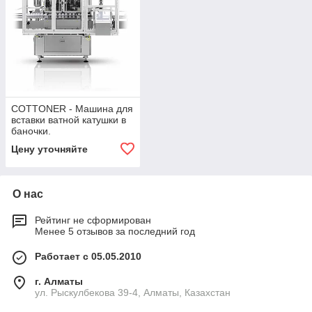
COTTONER - Машина для
вставки ватной катушки в
баночки.
Цену уточняйте
О нас
Рейтинг не сформирован
Менее 5 отзывов за последний год
Работает с 05.05.2010
г. Алматы
ул. Рыскулбекова 39-4, Алматы, Казахстан