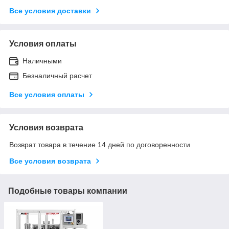
Все условия доставки
Условия оплаты
Наличными
Безналичный расчет
Все условия оплаты
Условия возврата
Возврат товара в течение 14 дней по договоренности
Все условия возврата
Подобные товары компании