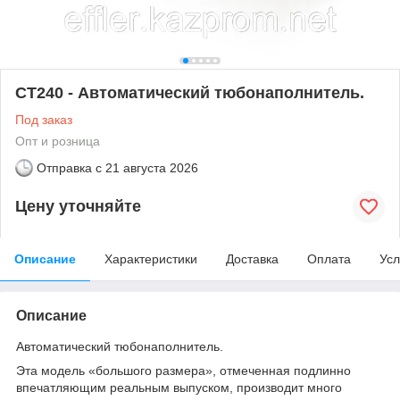
CT240 - Автоматический тюбонаполнитель.
Под заказ
Опт и розница
Отправка с
21 августа 2026
Цену уточняйте
Описание
Характеристики
Доставка
Оплата
Усл
Описание
Автоматический тюбонаполнитель.
Эта модель «большого размера», отмеченная подлинно
впечатляющим реальным выпуском, производит много