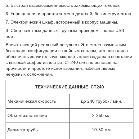
5. Быстрая взаимозаменяемость закрывающих головок.
6. Упрощенная и простая замена деталей, без инструментов.
7. Электрический шкаф, встроенный в корпус машины.
8. Сбор пакетных данных - ручным приводом - через USB-
порт.
Впечатляющий реальный результат. Это стало возможным
благодаря конфигурации с тройным соплом, что позволило
обеспечить значительную скорость производства в сочетании
с высокой эффективностью. CT240 сильно основан на
прочности и простоте использования, избегая любых
ненужных осложнений.
ТЕХНИЧЕСКИЕ ДАННЫЕ
CT240
Механическая скорость
До 240 трубок / мин.
Объем заполнения
2-250 мл
Диаметр трубы
10-50 мм