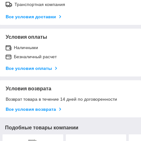
Транспортная компания
Все условия доставки
Условия оплаты
Наличными
Безналичный расчет
Все условия оплаты
Условия возврата
Возврат товара в течение 14 дней по договоренности
Все условия возврата
Подобные товары компании