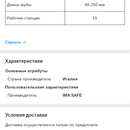
Длина трубы
60-250 мм
Рабочие станции
15
Скрыть
Характеристики
Основные атрибуты
Страна производитель
Италия
Пользовательские характеристики
Производитель
IMA SAFE
Условия доставки
Доставка осуществляется только по предоплате.