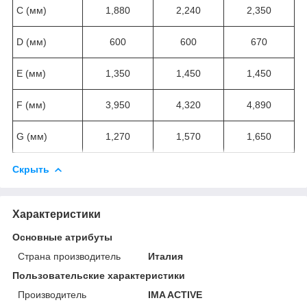
C (мм)
1,880
2,240
2,350
D (мм)
600
600
670
E (мм)
1,350
1,450
1,450
F (мм)
3,950
4,320
4,890
G (мм)
1,270
1,570
1,650
Скрыть
Характеристики
Основные атрибуты
Страна производитель
Италия
Пользовательские характеристики
Производитель
IMA ACTIVE