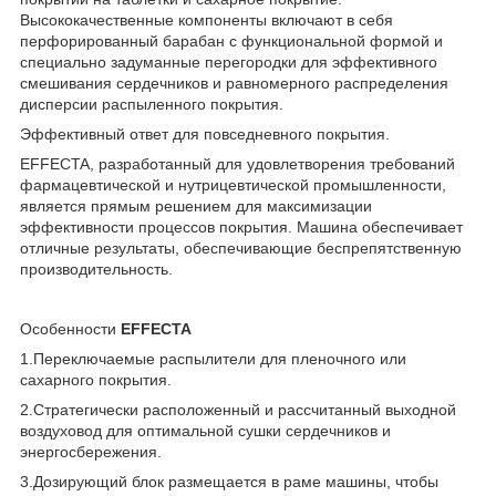
Высококачественные компоненты включают в себя
перфорированный барабан с функциональной формой и
специально задуманные перегородки для эффективного
смешивания сердечников и равномерного распределения
дисперсии распыленного покрытия.
Эффективный ответ для повседневного покрытия.
EFFECTA, разработанный для удовлетворения требований
фармацевтической и нутрицевтической промышленности,
является прямым решением для максимизации
эффективности процессов покрытия. Машина обеспечивает
отличные результаты, обеспечивающие беспрепятственную
производительность.
Особенности
EFFECTA
1.Переключаемые распылители для пленочного или
сахарного покрытия.
2.Стратегически расположенный и рассчитанный выходной
воздуховод для оптимальной сушки сердечников и
энергосбережения.
3.Дозирующий блок размещается в раме машины, чтобы