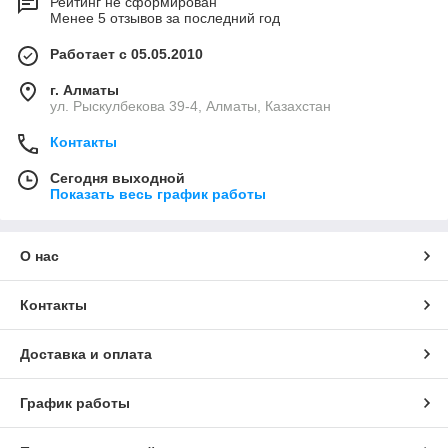
Рейтинг не сформирован
Менее 5 отзывов за последний год
Работает с 05.05.2010
г. Алматы
ул. Рыскулбекова 39-4, Алматы, Казахстан
Контакты
Сегодня выходной
Показать весь график работы
О нас
Контакты
Доставка и оплата
График работы