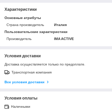
Характеристики
Основные атрибуты
Страна производитель
Италия
Пользовательские характеристики
Производитель
IMA ACTIVE
Условия доставки
Доставка осуществляется только по предоплате.
Транспортная компания
Все условия доставки
Условия оплаты
Наличными