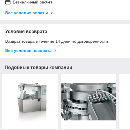
Безналичный расчет
Все условия оплаты
Условия возврата
Возврат товара в течение 14 дней по договоренности
Все условия возврата
Подобные товары компании