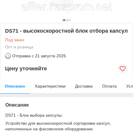
DS71 - высокоскоростной блок отбора капсул
Под заказ
Опт и розница
Отправка с
21 августа 2026
Цену уточняйте
Описание
Характеристики
Доставка
Оплата
Усл
Описание
DS71 - Блок выбора капсулы.
Устройство для высокоскоростной сортировки капсул,
наполненных на фасовочном оборудовании.