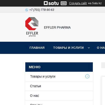
Создать сайт
на Satu.kz
+7 (701) 778-90-63
EFFLER PHARMA
ГЛАВНАЯ
ТОВАРЫ И УСЛУГИ
О Н
Товары и услуги
Статьи
О нас