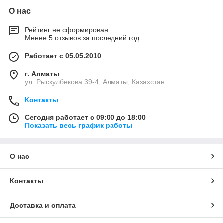
О нас
Рейтинг не сформирован
Менее 5 отзывов за последний год
Работает с 05.05.2010
г. Алматы
ул. Рыскулбекова 39-4, Алматы, Казахстан
Контакты
Сегодня работает с 09:00 до 18:00
Показать весь график работы
О нас
Контакты
Доставка и оплата