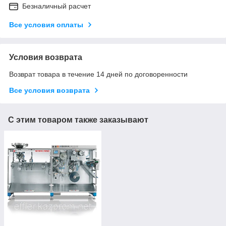
Безналичный расчет
Все условия оплаты
Условия возврата
Возврат товара в течение 14 дней по договоренности
Все условия возврата
С этим товаром также заказывают