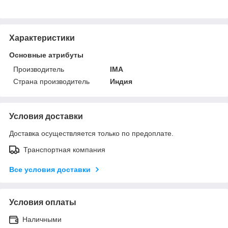
Характеристики
Основные атрибуты
Производитель
IMA
Страна производитель
Индия
Условия доставки
Доставка осуществляется только по предоплате.
Транспортная компания
Все условия доставки
Условия оплаты
Наличными