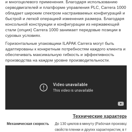
и многоцелевого применения. Благодаря использованию
серводвигателей и платформе управления PLC, Carrera 1000
обладает широким спектром настраиваемых конфигураций и
быстрой и легкой операцией изменения размера. Благодаря
консольной конструкции и конфигурации из нержавеющей
стали (опция) Carrera 1000 занимает передовые позиции в
суровых условиях.
Горизонтальные упаковщики ILAPAK Carrera могут быть
адаптированы к конкретным потребностям каждого клиента и
обеспечивать максимальную гибкость и эффективность
производства на каждом уровне производительности.
Технические характерис
Механическая скорость
До 130 циклов в минуту (Рабочая производит
свойств пленки и других характеристик, в том