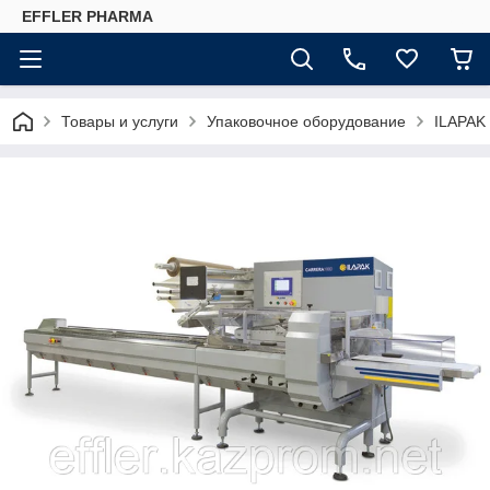
EFFLER PHARMA
Товары и услуги
Упаковочное оборудование
ILAPAK