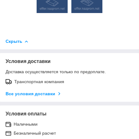
Скрыть
Условия доставки
Доставка осуществляется только по предоплате.
Транспортная компания
Все условия доставки
Условия оплаты
Наличными
Безналичный расчет