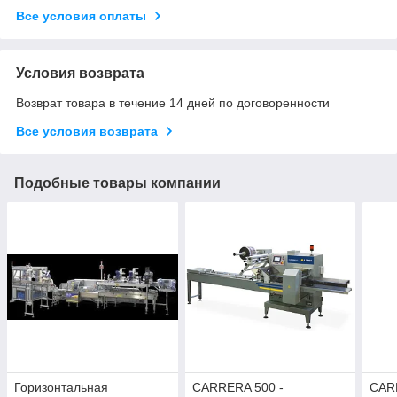
Все условия оплаты
Условия возврата
Возврат товара в течение 14 дней по договоренности
Все условия возврата
Подобные товары компании
Горизонтальная
CARRERA 500 -
CAR