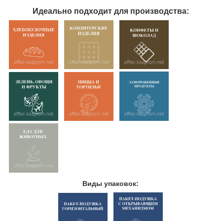
Идеально подходит для производства:
Виды упаковок: