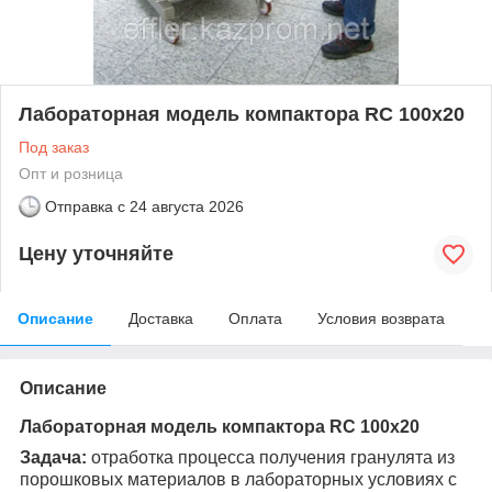
Лабораторная модель компактора RC 100x20
Под заказ
Опт и розница
Отправка с
24 августа 2026
Цену уточняйте
Описание
Доставка
Оплата
Условия возврата
Описание
Лабораторная модель компактора
RC
100
x
20
Задача:
отработка процесса получения гранулята из
порошковых материалов в лабораторных условиях с