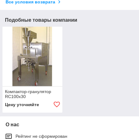
Все условия возврата
Подобные товары компании
Компактор-гранулятор
RC100x30
Цену уточняйте
О нас
Рейтинг не сформирован