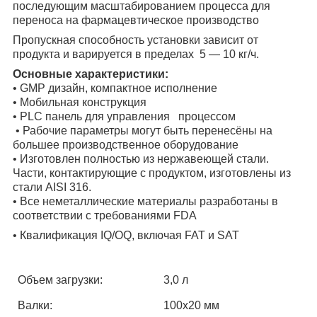
последующим масштабированием процесса для
переноса на фармацевтическое производство
Пропускная способность установки зависит от
продукта и варируется в пределах 5 ― 10 кг/ч.
Основные характеристики:
• GMP дизайн, компактное исполнение
• Мобильная конструкция
• PLC панель для управления процессом
• Рабочие параметры могут быть перенесёны на
большее производственное оборудование
• Изготовлен полностью из нержавеющей стали.
Части, контактирующие с продуктом, изготовлены из
стали
AISI
316.
• Все неметаллические материалы разработаны в
соответствии с требованиями FDA
• Квалификация IQ/OQ, включая FAT и SAT
Объем загрузки:
3,0 л
Валки:
100х20 мм