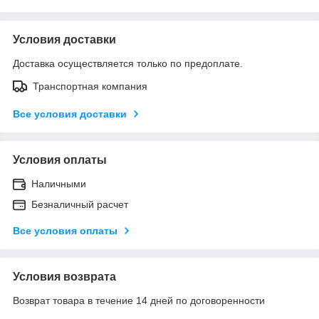
Условия доставки
Доставка осуществляется только по предоплате.
Транспортная компания
Все условия доставки
Условия оплаты
Наличными
Безналичный расчет
Все условия оплаты
Условия возврата
Возврат товара в течение 14 дней по договоренности