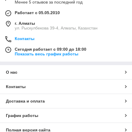
Менее 5 отзывов за последний год
Работает с 05.05.2010
г. Алматы
ул. Рыскулбекова 39-4, Алматы, Казахстан
Контакты
Сегодня работает с 09:00 до 18:00
Показать весь график работы
О нас
Контакты
Доставка и оплата
График работы
Полная версия сайта