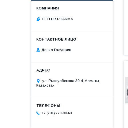
EFFLER PHARMA
Данил Галушкин
ул. Рыскулбекова 39-4, Алматы,
Казахстан
+7 (701) 778-90-63