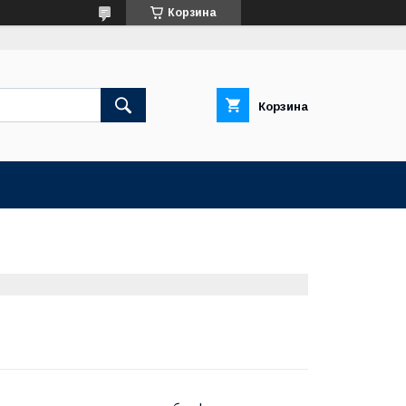
Корзина
Корзина