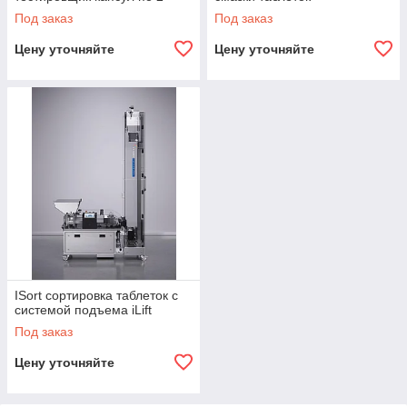
параметрам
Под заказ
Под заказ
Цену уточняйте
Цену уточняйте
ISort сортировка таблеток с
системой подъема iLift
Под заказ
Цену уточняйте