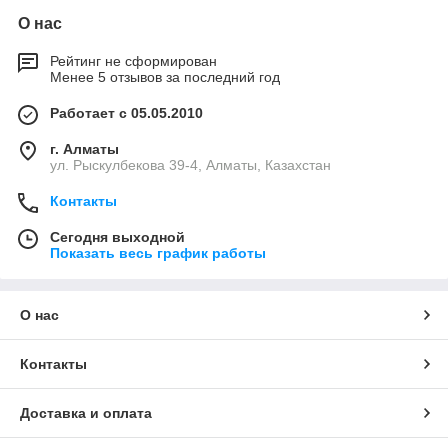
О нас
Рейтинг не сформирован
Менее 5 отзывов за последний год
Работает с 05.05.2010
г. Алматы
ул. Рыскулбекова 39-4, Алматы, Казахстан
Контакты
Сегодня выходной
Показать весь график работы
О нас
Контакты
Доставка и оплата