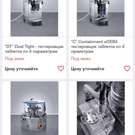
“C” Containment ≤OEB4
“DT” Dust Tight - тестировщик
тестировщик таблеток по 4
таблеток по 4 параметрам
праметрам
Под заказ
Под заказ
Цену уточняйте
Цену уточняйте