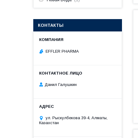
КОНТАКТЫ
EFFLER PHARMA
Данил Галушкин
ул. Рыскулбекова 39-4, Алматы,
Казахстан