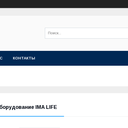
АС
КОНТАКТЫ
борудование IMA LIFE