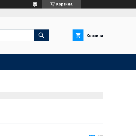
Корзина
Корзина