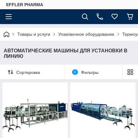
EFFLER PHARMA
Товары и услуги
Упаковочное оборудование
Термоу
АВТОМАТИЧЕСКИЕ МАШИНЫ ДЛЯ УСТАНОВКИ В
ЛИНИЮ
Сортировка
0
Фильтры