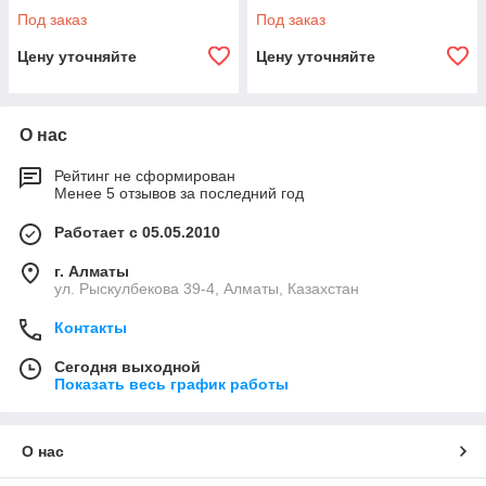
Под заказ
Под заказ
Цену уточняйте
Цену уточняйте
О нас
Рейтинг не сформирован
Менее 5 отзывов за последний год
Работает с 05.05.2010
г. Алматы
ул. Рыскулбекова 39-4, Алматы, Казахстан
Контакты
Сегодня выходной
Показать весь график работы
О нас